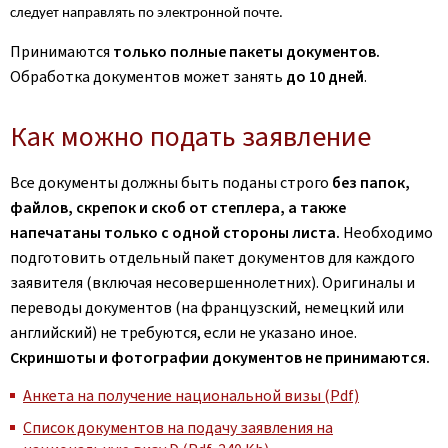
следует направлять по электронной почте.
Принимаются
только полные пакеты документов.
Обработка документов может занять
до 10 дней
.
Как можно подать заявление
Все документы должны быть поданы строго
без папок,
файлов, скрепок и скоб от степлера, а также
напечатаны только с одной стороны листа.
Необходимо
подготовить отдельный пакет документов для каждого
заявителя (включая несовершеннолетних). Оригиналы и
переводы документов (на французский, немецкий или
английский) не требуются, если не указано иное.
Скриншоты и фотографии документов не принимаются.
Анкета на получение национальной визы (Pdf)
Список документов на подачу заявления на