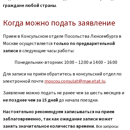
граждане любой страны
.
Когда можно подать заявление
Прием в Консульском отделе Посольства Люксембурга в
Москве осуществляется
только по предварительной
записи
в следующие часы работы:
Понедельник-вторник: 10:00 – 12:00 и 14:00 – 16:00
Для записи на приём обратитесь в консульский отдел по
электронной почте
moscou.consulat@mae.etat.lu
.
Заявление можно подать не ранее чем за шесть месяцев и
не позднее чем за 15 дней
до начала поездки.
Настоятельно рекомендуем записываться на прием
заблаговременно, так как ожидание записи может
занять значительное количество времени.
Все запросы