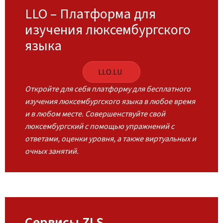
LLO – Платформа для
изучения люксембургского
языка
LLO.LU
Откройте для себя платформу для бесплатного
изучения люксембургского языка в любое время
и в любом месте. Совершенствуйте свой
люксембургский с помощью упражнений с
ответами, оценки уровня, а также виртуальных и
очных занятий.
Сервисы ZLS