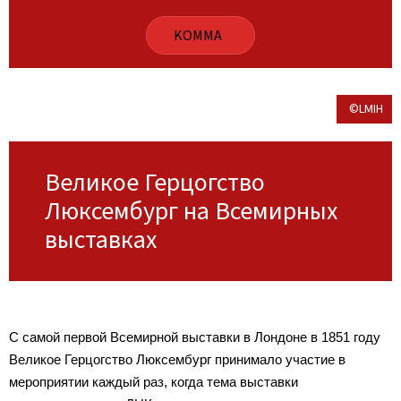
KOMMA
©LMIH
Великое Герцогство
Люксембург на Всемирных
выставках
С самой первой Всемирной выставки в Лондоне в 1851 году
Великое Герцогство Люксембург принимало участие в
мероприятии каждый раз, когда тема выставки