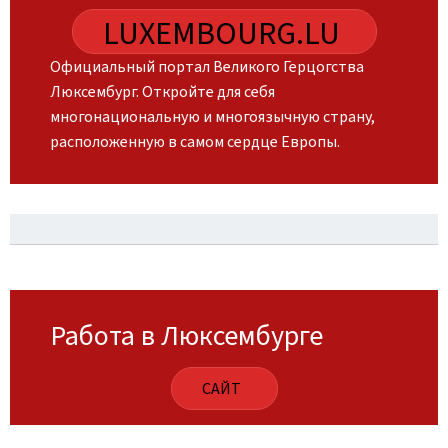
LUXEMBOURG.LU
Официальный портал Великого Герцогства
Люксембург. Откройте для себя
многонациональную и многоязычную страну,
расположенную в самом сердце Европы.
Работа в Люксембурге
САЙТ