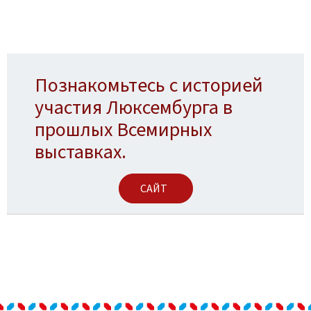
Познакомьтесь с историей
участия Люксембурга в
прошлых Всемирных
выставках.
САЙТ