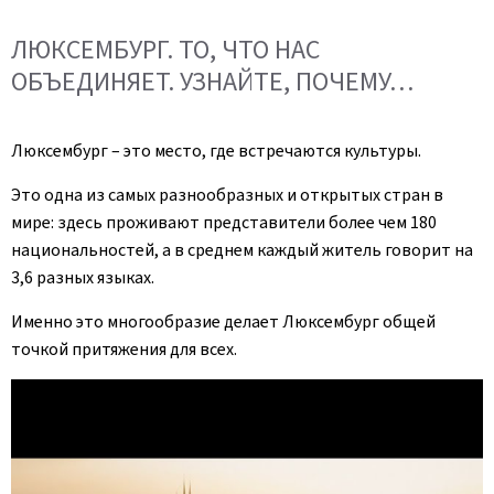
ЛЮКСЕМБУРГ. ТО, ЧТО НАС
ОБЪЕДИНЯЕТ. УЗНАЙТЕ, ПОЧЕМУ…
Люксембург – это место, где встречаются культуры.
Это одна из самых разнообразных и открытых стран в
мире: здесь проживают представители более чем 180
национальностей, а в среднем каждый житель говорит на
3,6 разных языках.
Именно это многообразие делает Люксембург общей
точкой притяжения для всех.