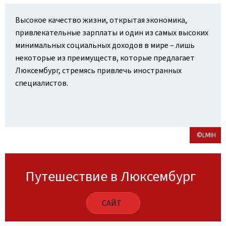
Высокое качество жизни, открытая экономика,
привлекательные зарплаты и один из самых высоких
минимальных социальных доходов в мире – лишь
некоторые из преимуществ, которые предлагает
Люксембург, стремясь привлечь иностранных
специалистов.
©LMIH
Путешествие в Люксембург
САЙТ