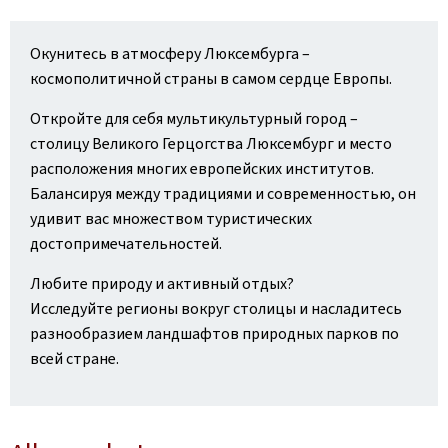
Окунитесь в атмосферу Люксембурга –
космополитичной страны в самом сердце Европы.
Откройте для себя мультикультурный город –
столицу Великого Герцогства Люксембург и место
расположения многих европейских институтов.
Балансируя между традициями и современностью, он
удивит вас множеством туристических
достопримечательностей.
Любите природу и активный отдых?
Исследуйте регионы вокруг столицы и насладитесь
разнообразием ландшафтов природных парков по
всей стране.